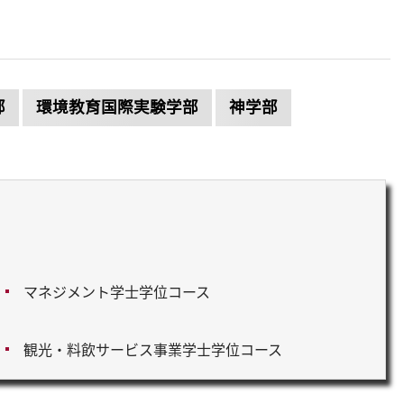
部
環境教育国際実験学部
神学部
マネジメント学士学位コース
観光・料飲サービス事業学士学位コース