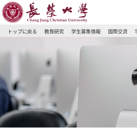
トップに戻る
教育研究
学生募集情報
国際交流