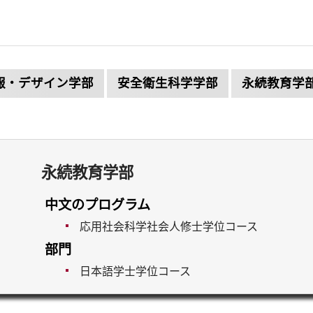
報・デザイン学部
安全衛生科学学部
永続教育学
永続教育学部
中文のプログラム
応用社会科学社会人修士学位コース
部門
日本語学士学位コース