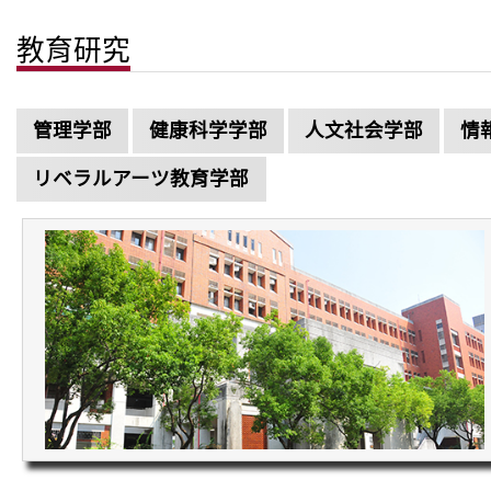
教育研究
管理学部
健康科学学部
人文社会学部
情
リベラルアーツ教育学部