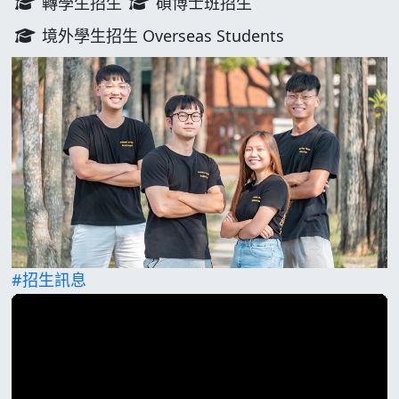
轉學生招生
碩博士班招生
境外學生招生 Overseas Students
#招生訊息