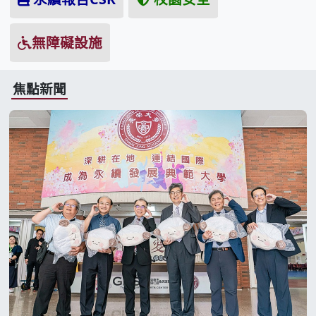
無障礙設施
焦點新聞