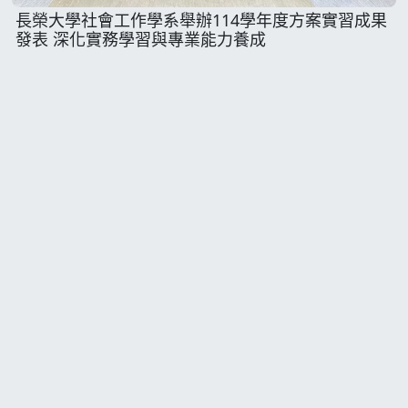
長榮大學社會工作學系舉辦114學年度方案實習成果
發表 深化實務學習與專業能力養成