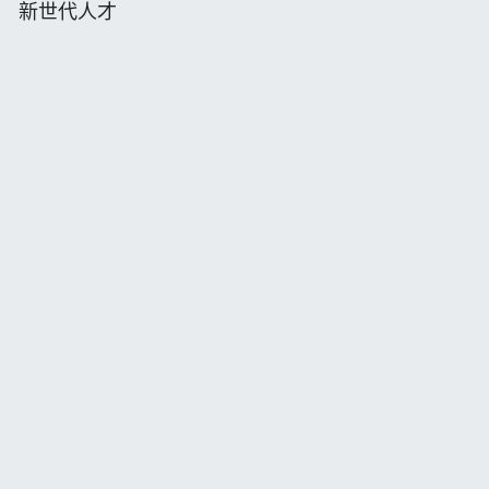
新世代人才