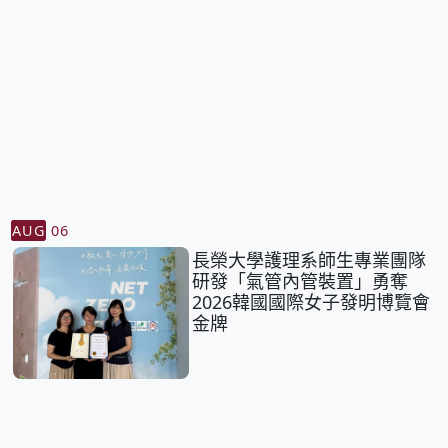
AUG
06
長榮大學護理系師生專業團隊
研發「氣管內管裝置」勇奪
2026韓國國際女子發明博覽會
金牌