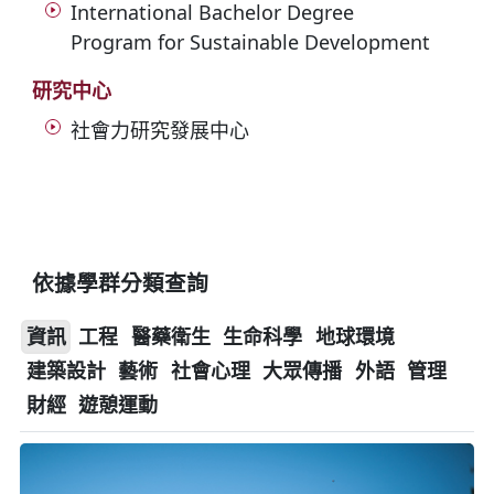
International Bachelor Degree
Program for Sustainable Development
研究中心
社會力研究發展中心
依據學群分類查詢
資訊
工程
醫藥衛生
生命科學
地球環境
建築設計
藝術
社會心理
大眾傳播
外語
管理
財經
遊憩運動