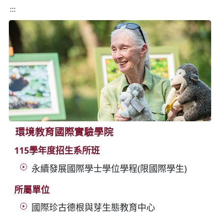
:::
環境教育國際實驗學院
115學年度招生系所班
永續發展國際學士學位學程(限國際學生)
所屬單位
國際珍古德根與芽生態教育中心