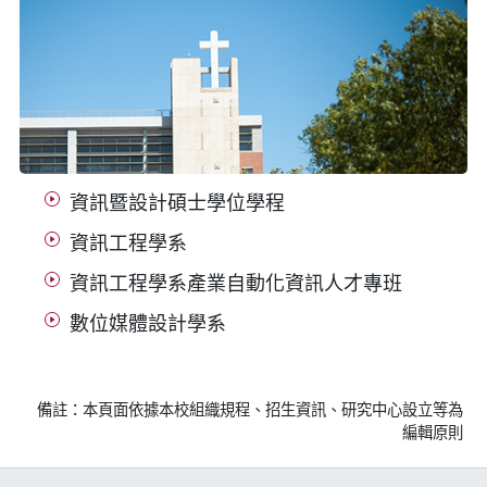
資訊暨設計碩士學位學程
資訊工程學系
資訊工程學系產業自動化資訊人才專班
數位媒體設計學系
備註：本頁面依據本校組織規程、招生資訊、研究中心設立等為
編輯原則