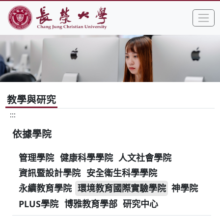
:::
跳到主要內容區塊
手
長榮大學全球資訊網中文網頁
教學與研究
:::
依據學院
管理學院
健康科學學院
人文社會學院
資訊暨設計學院
安全衛生科學學院
永續教育學院
環境教育國際實驗學院
神學院
PLUS學院
博雅教育學部
研究中心