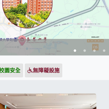
校園安全
無障礙設施