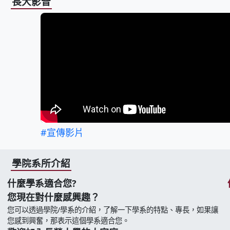
長大影音
#宣傳影片
學院系所介紹
什麼學系適合您?
您現在對什麼感興趣？
您可以透過學院/學系的介紹，了解一下學系的特點、專長，如果讓
您感到興奮，那表示這個學系適合您。