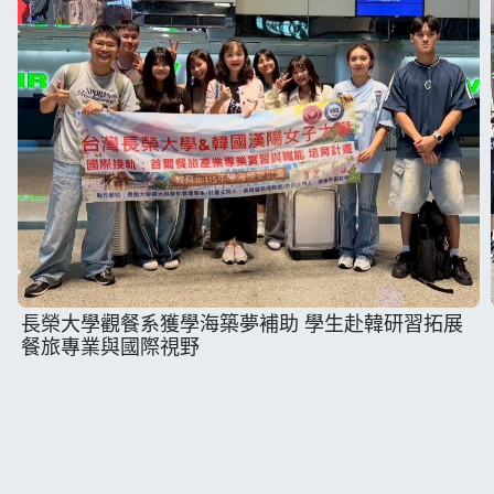
長榮大學觀餐系獲學海築夢補助 學生赴韓研習拓展
餐旅專業與國際視野