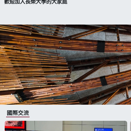
歡迎加入長榮大學的大家庭
國際交流