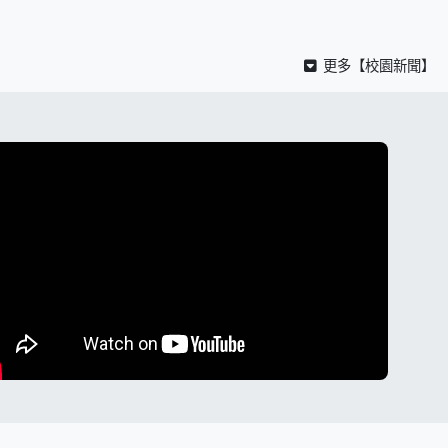
更多【校園新聞】