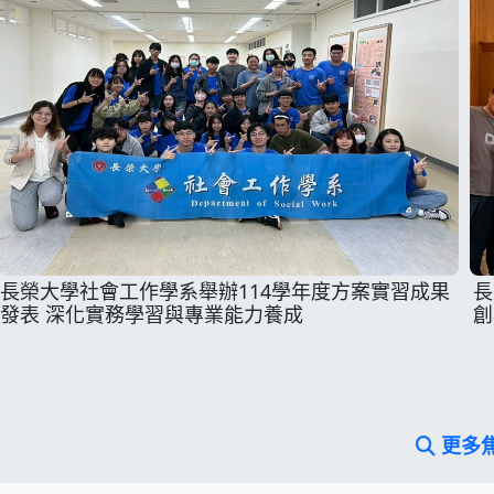
長榮大學社會工作學系舉辦114學年度方案實習成果
長
發表 深化實務學習與專業能力養成
創
更多