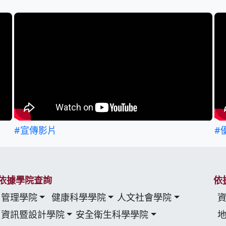
#宣傳影片
#
依據學院查詢
依
管理學院
健康科學學院
人文社會學院
資訊暨設計學院
安全衛生科學學院