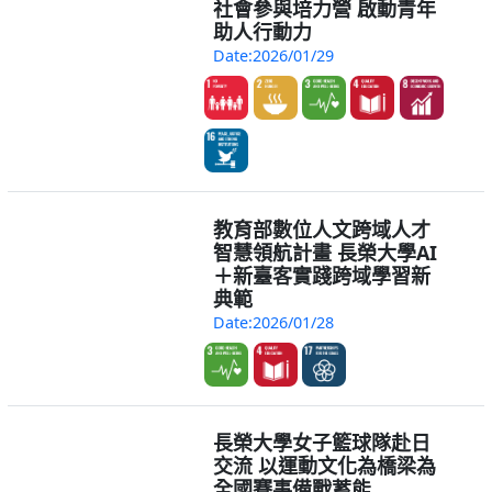
社會參與培力營 啟動青年
助人行動力
Date:2026/01/29
教育部數位人文跨域人才
智慧領航計畫 長榮大學AI
＋新臺客實踐跨域學習新
典範
Date:2026/01/28
長榮大學女子籃球隊赴日
交流 以運動文化為橋梁為
全國賽事備戰蓄能