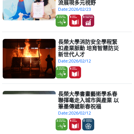
流展現多元視野
Date:2026/02/23
長榮大學消防安全學程緊
扣產業脈動 培育智慧防災
新世代人才
Date:2026/02/12
長榮大學書畫藝術學系春
聯揮毫走入城市與產業 以
筆墨傳遞新春祝福
Date:2026/02/12